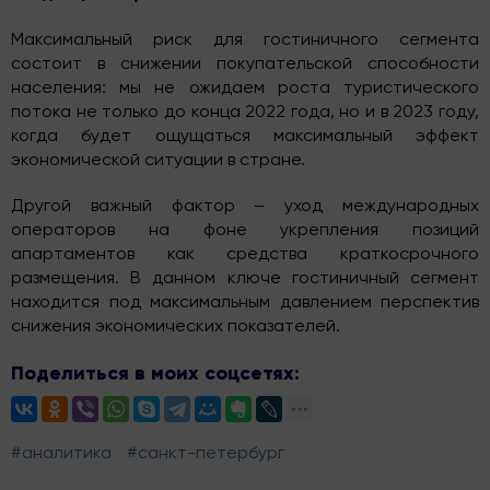
Максимальный риск для гостиничного сегмента
состоит в снижении покупательской способности
населения: мы не ожидаем роста туристического
потока не только до конца 2022 года, но и в 2023 году,
когда будет ощущаться максимальный эффект
экономической ситуации в стране.
Другой важный фактор – уход международных
операторов на фоне укрепления позиций
апартаментов как средства краткосрочного
размещения. В данном ключе гостиничный сегмент
находится под максимальным давлением перспектив
снижения экономических показателей.
Поделиться в моих соцсетях:
#аналитика
#санкт-петербург