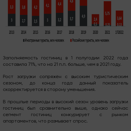
Заполняемость гостиниц в 1 полугодии 2022 года
составила 71%, что на 21 п.п. больше, чем в 2021 году.
Рост загрузки сопряжён с высоким туристическим
сезоном, до конца года данный показатель
скорректируется в сторону уменьшения.
В прошлые периоды в высокий сезон уровень загрузки
гостиниц был сравнительно выше, однако сейчас
сегмент гостиниц конкурирует с рынком
апартаментов, что размывает спрос.