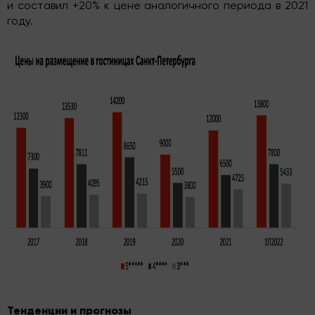
и составил +20% к цене аналогичного периода в 2021
году.
Тенденции и прогнозы