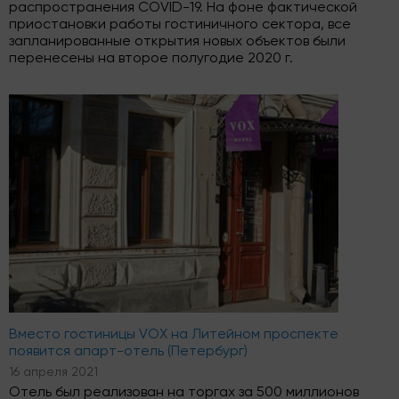
распространения COVID-19. На фоне фактической
приостановки работы гостиничного сектора, все
запланированные открытия новых объектов были
перенесены на второе полугодие 2020 г.
Вместо гостиницы VOX на Литейном проспекте
появится апарт-отель (Петербург)
16 апреля 2021
Отель был реализован на торгах за 500 миллионов