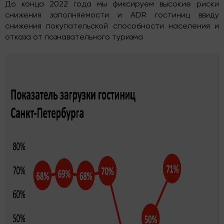
До конца 2022 года мы фиксируем высокие риски
снижения заполняемости и ADR гостиниц ввиду
снижения покупательской способности населения и
отказа от познавательного туризма