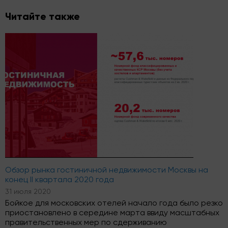
Читайте также
Обзор рынка гостиничной недвижимости Москвы на
конец II квартала 2020 года
31 июля 2020
Бойкое для московских отелей начало года было резко
приостановлено в середине марта ввиду масштабных
правительственных мер по сдерживанию