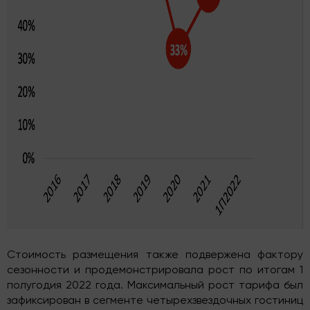
Стоимость размещения также подвержена фактору
сезонности и продемонстрировала рост по итогам 1
полугодия 2022 года. Максимальный рост тарифа был
зафиксирован в сегменте четырехзвездочных гостиниц