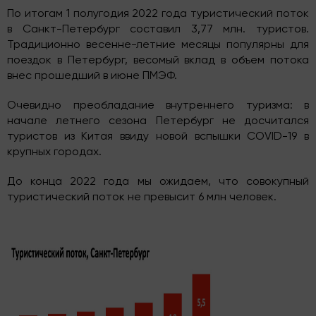
По итогам 1 полугодия 2022 года туристический поток
в Санкт-Петербург составил 3,77 млн. туристов.
Традиционно весенне-летние месяцы популярны для
поездок в Петербург, весомый вклад в объем потока
внес прошедший в июне ПМЭФ.
Очевидно преобладание внутреннего туризма: в
начале летнего сезона Петербург не досчитался
туристов из Китая ввиду новой вспышки COVID-19 в
крупных городах.
До конца 2022 года мы ожидаем, что совокупный
туристический поток не превысит 6 млн человек.